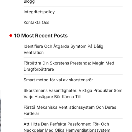
Blogg
Integritetspolicy
Kontakta Oss
10 Most Recent Posts
Identifiera Och Åtgärda Symtom På Dålig
Ventilation
Förbättra Din Skorstens Prestanda: Magin Med
Dragförbättrare
Smart metod för val av skorstensrör
Skorstenens Väsentligheter: Viktiga Produkter Som
Varje Husägare Bör Känna Till
Förstå Mekaniska Ventilationssystem Och Deras
Fördelar
Att Hitta Den Perfekta Passformen: För- Och
Nackdelar Med Olika Hemventilationssystem