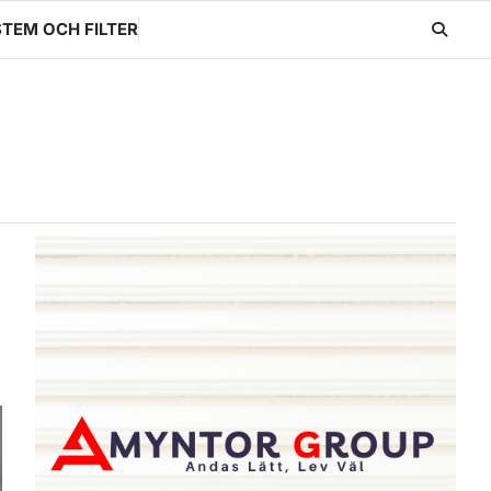
TEM OCH FILTER