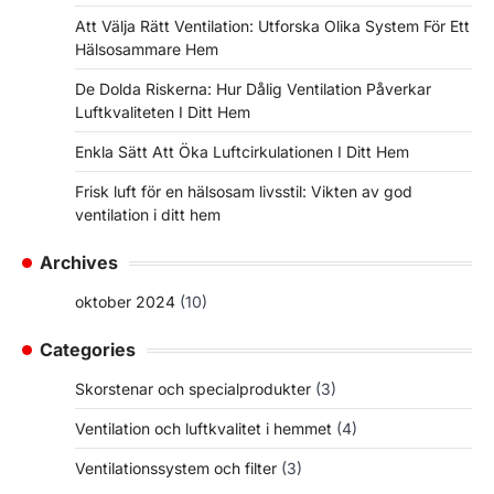
Att Välja Rätt Ventilation: Utforska Olika System För Ett
Hälsosammare Hem
De Dolda Riskerna: Hur Dålig Ventilation Påverkar
Luftkvaliteten I Ditt Hem
Enkla Sätt Att Öka Luftcirkulationen I Ditt Hem
Frisk luft för en hälsosam livsstil: Vikten av god
ventilation i ditt hem
Archives
oktober 2024
(10)
Categories
Skorstenar och specialprodukter
(3)
Ventilation och luftkvalitet i hemmet
(4)
Ventilationssystem och filter
(3)