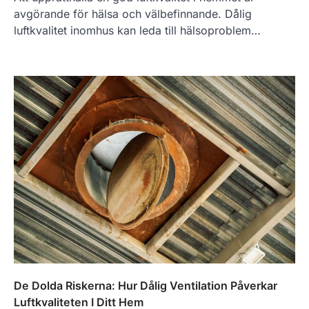
avgörande för hälsa och välbefinnande. Dålig
luftkvalitet inomhus kan leda till hälsoproblem…
De Dolda Riskerna: Hur Dålig Ventilation Påverkar
Luftkvaliteten I Ditt Hem