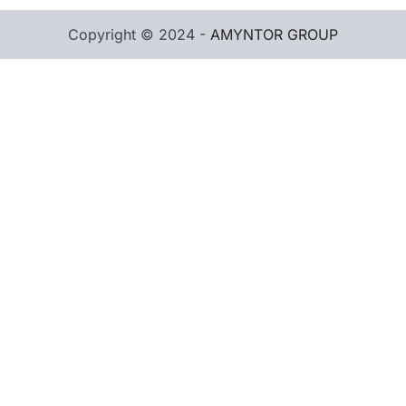
Copyright © 2024 -
AMYNTOR GROUP