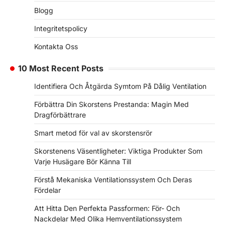
Blogg
Integritetspolicy
Kontakta Oss
10 Most Recent Posts
Identifiera Och Åtgärda Symtom På Dålig Ventilation
Förbättra Din Skorstens Prestanda: Magin Med
Dragförbättrare
Smart metod för val av skorstensrör
Skorstenens Väsentligheter: Viktiga Produkter Som
Varje Husägare Bör Känna Till
Förstå Mekaniska Ventilationssystem Och Deras
Fördelar
Att Hitta Den Perfekta Passformen: För- Och
Nackdelar Med Olika Hemventilationssystem