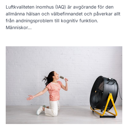
Luftkvaliteten inomhus (IAQ) är avgörande för den
allmänna hälsan och välbefinnandet och påverkar allt
från andningsproblem till kognitiv funktion.
Människor…