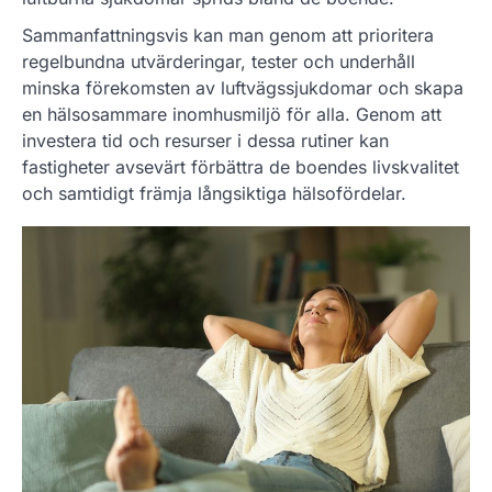
Sammanfattningsvis kan man genom att prioritera
regelbundna utvärderingar, tester och underhåll
minska förekomsten av luftvägssjukdomar och skapa
en hälsosammare inomhusmiljö för alla. Genom att
investera tid och resurser i dessa rutiner kan
fastigheter avsevärt förbättra de boendes livskvalitet
och samtidigt främja långsiktiga hälsofördelar.