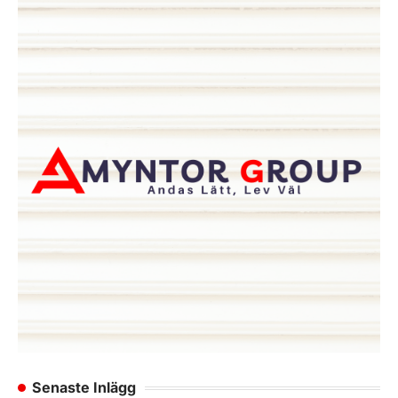
Senaste Inlägg