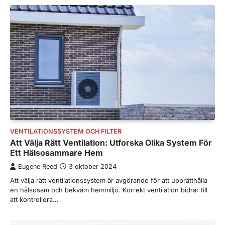
VENTILATIONSSYSTEM OCH FILTER
Att Välja Rätt Ventilation: Utforska Olika System För
Ett Hälsosammare Hem
Eugene Reed
3 oktober 2024
Att välja rätt ventilationssystem är avgörande för att upprätthålla
en hälsosam och bekväm hemmiljö. Korrekt ventilation bidrar till
att kontrollera…