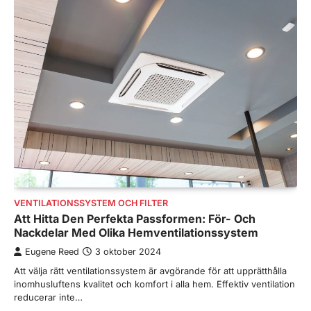
VENTILATIONSSYSTEM OCH FILTER
Att Hitta Den Perfekta Passformen: För- Och
Nackdelar Med Olika Hemventilationssystem
Eugene Reed
3 oktober 2024
Att välja rätt ventilationssystem är avgörande för att upprätthålla
inomhusluftens kvalitet och komfort i alla hem. Effektiv ventilation
reducerar inte…