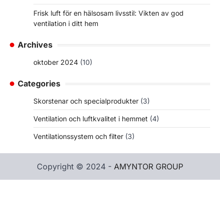
Frisk luft för en hälsosam livsstil: Vikten av god
ventilation i ditt hem
Archives
oktober 2024
(10)
Categories
Skorstenar och specialprodukter
(3)
Ventilation och luftkvalitet i hemmet
(4)
Ventilationssystem och filter
(3)
Copyright © 2024 -
AMYNTOR GROUP