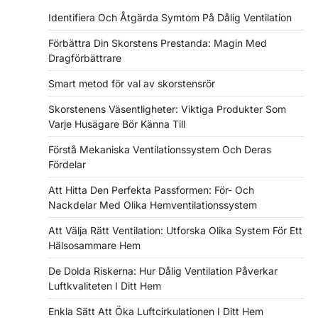
Identifiera Och Åtgärda Symtom På Dålig Ventilation
Förbättra Din Skorstens Prestanda: Magin Med
Dragförbättrare
Smart metod för val av skorstensrör
Skorstenens Väsentligheter: Viktiga Produkter Som
Varje Husägare Bör Känna Till
Förstå Mekaniska Ventilationssystem Och Deras
Fördelar
Att Hitta Den Perfekta Passformen: För- Och
Nackdelar Med Olika Hemventilationssystem
Att Välja Rätt Ventilation: Utforska Olika System För Ett
Hälsosammare Hem
De Dolda Riskerna: Hur Dålig Ventilation Påverkar
Luftkvaliteten I Ditt Hem
Enkla Sätt Att Öka Luftcirkulationen I Ditt Hem