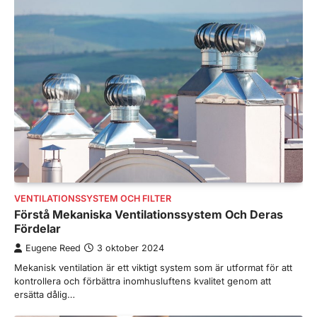
VENTILATIONSSYSTEM OCH FILTER
Förstå Mekaniska Ventilationssystem Och Deras
Fördelar
Eugene Reed
3 oktober 2024
Mekanisk ventilation är ett viktigt system som är utformat för att
kontrollera och förbättra inomhusluftens kvalitet genom att
ersätta dålig…