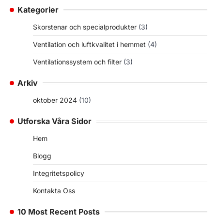
Kategorier
Skorstenar och specialprodukter
(3)
Ventilation och luftkvalitet i hemmet
(4)
Ventilationssystem och filter
(3)
Arkiv
oktober 2024
(10)
Utforska Våra Sidor
Hem
Blogg
Integritetspolicy
Kontakta Oss
10 Most Recent Posts