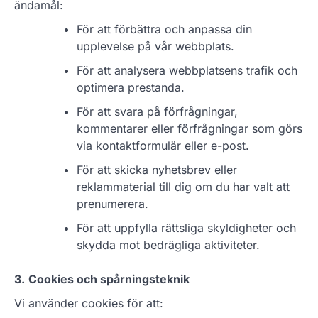
ändamål:
För att förbättra och anpassa din
upplevelse på vår webbplats.
För att analysera webbplatsens trafik och
optimera prestanda.
För att svara på förfrågningar,
kommentarer eller förfrågningar som görs
via kontaktformulär eller e-post.
För att skicka nyhetsbrev eller
reklammaterial till dig om du har valt att
prenumerera.
För att uppfylla rättsliga skyldigheter och
skydda mot bedrägliga aktiviteter.
3.
Cookies och spårningsteknik
Vi använder cookies för att: