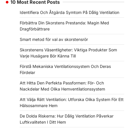
10 Most Recent Posts
Identifiera Och Åtgärda Symtom På Dålig Ventilation
Förbättra Din Skorstens Prestanda: Magin Med
Dragförbättrare
Smart metod för val av skorstensrör
Skorstenens Väsentligheter: Viktiga Produkter Som
Varje Husägare Bör Känna Till
Förstå Mekaniska Ventilationssystem Och Deras
Fördelar
Att Hitta Den Perfekta Passformen: För- Och
Nackdelar Med Olika Hemventilationssystem
Att Välja Rätt Ventilation: Utforska Olika System För Ett
Hälsosammare Hem
De Dolda Riskerna: Hur Dålig Ventilation Påverkar
Luftkvaliteten I Ditt Hem