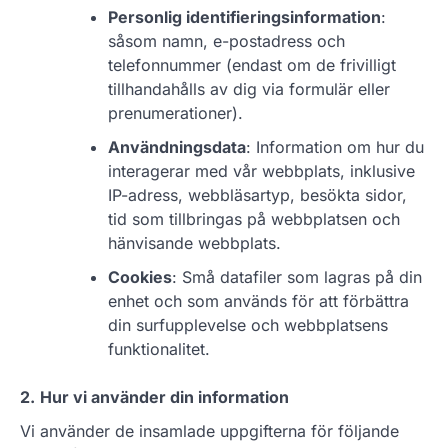
Personlig identifieringsinformation
:
såsom namn, e-postadress och
telefonnummer (endast om de frivilligt
tillhandahålls av dig via formulär eller
prenumerationer).
Användningsdata
: Information om hur du
interagerar med vår webbplats, inklusive
IP-adress, webbläsartyp, besökta sidor,
tid som tillbringas på webbplatsen och
hänvisande webbplats.
Cookies
: Små datafiler som lagras på din
enhet och som används för att förbättra
din surfupplevelse och webbplatsens
funktionalitet.
2.
Hur vi använder din information
Vi använder de insamlade uppgifterna för följande