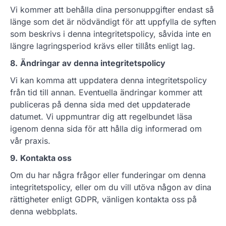
Vi kommer att behålla dina personuppgifter endast så
länge som det är nödvändigt för att uppfylla de syften
som beskrivs i denna integritetspolicy, såvida inte en
längre lagringsperiod krävs eller tillåts enligt lag.
8.
Ändringar av denna integritetspolicy
Vi kan komma att uppdatera denna integritetspolicy
från tid till annan. Eventuella ändringar kommer att
publiceras på denna sida med det uppdaterade
datumet. Vi uppmuntrar dig att regelbundet läsa
igenom denna sida för att hålla dig informerad om
vår praxis.
9.
Kontakta oss
Om du har några frågor eller funderingar om denna
integritetspolicy, eller om du vill utöva någon av dina
rättigheter enligt GDPR, vänligen kontakta oss på
denna webbplats.