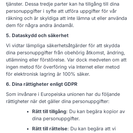
tjänster. Dessa tredje parter kan ha tillgång till dina
personuppgifter i syfte att utföra uppgifter för vår
räkning och är skyldiga att inte lämna ut eller använda
dem för några andra ändamål.
5.
Dataskydd och säkerhet
Vi vidtar lämpliga säkerhetsåtgärder för att skydda
dina personuppgifter från obehörig åtkomst, ändring,
utlämning eller förstörelse. Var dock medveten om att
ingen metod för överföring via Internet eller metod
för elektronisk lagring är 100% säker.
6.
Dina rättigheter enligt GDPR
Som invånare i Europeiska unionen har du följande
rättigheter när det gäller dina personuppgifter:
Rätt till tillgång
: Du kan begära kopior av
dina personuppgifter.
Rätt till rättelse
: Du kan begära att vi