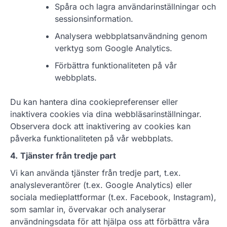
Spåra och lagra användarinställningar och
sessionsinformation.
Analysera webbplatsanvändning genom
verktyg som Google Analytics.
Förbättra funktionaliteten på vår
webbplats.
Du kan hantera dina cookiepreferenser eller
inaktivera cookies via dina webbläsarinställningar.
Observera dock att inaktivering av cookies kan
påverka funktionaliteten på vår webbplats.
4.
Tjänster från tredje part
Vi kan använda tjänster från tredje part, t.ex.
analysleverantörer (t.ex. Google Analytics) eller
sociala medieplattformar (t.ex. Facebook, Instagram),
som samlar in, övervakar och analyserar
användningsdata för att hjälpa oss att förbättra våra