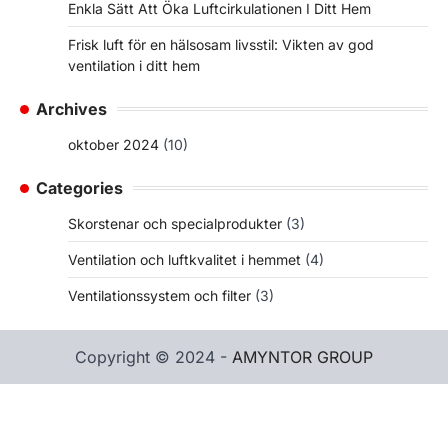
Enkla Sätt Att Öka Luftcirkulationen I Ditt Hem
Frisk luft för en hälsosam livsstil: Vikten av god
ventilation i ditt hem
Archives
oktober 2024
(10)
Categories
Skorstenar och specialprodukter
(3)
Ventilation och luftkvalitet i hemmet
(4)
Ventilationssystem och filter
(3)
Copyright © 2024 -
AMYNTOR GROUP