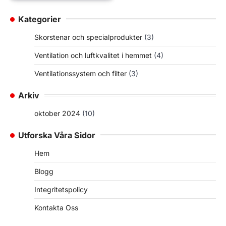
Kategorier
Skorstenar och specialprodukter
(3)
Ventilation och luftkvalitet i hemmet
(4)
Ventilationssystem och filter
(3)
Arkiv
oktober 2024
(10)
Utforska Våra Sidor
Hem
Blogg
Integritetspolicy
Kontakta Oss