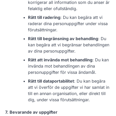
korrigerar all information som du anser är
felaktig eller ofullständig.
Rätt till radering
: Du kan begära att vi
raderar dina personuppgifter under vissa
förutsättningar.
Rätt till begränsning av behandling
: Du
kan begära att vi begränsar behandlingen
av dina personuppgifter.
Rätt att invända mot behandling
: Du kan
invända mot behandlingen av dina
personuppgifter för vissa ändamål.
Rätt till dataportabilitet
: Du kan begära
att vi överför de uppgifter vi har samlat in
till en annan organisation, eller direkt till
dig, under vissa förutsättningar.
7.
Bevarande av uppgifter